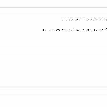
רק 25 פסוק 17