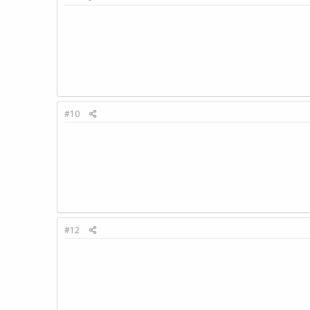
#10
#12