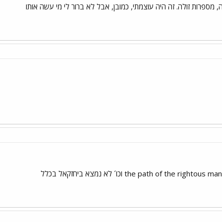
 מספרות זולה. זה היה עוצמתי, כמובן, אבל לא ברור לי מי עשה אותו