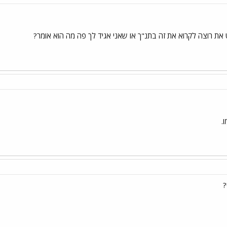
את רוצה לקרוא את זה בתנ"ך או שאני אגיד לך פה מה הוא אומר?
.
?