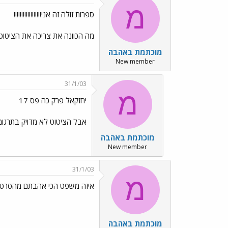
מ
ספרות זולה זה אני!!!!!!!!!!!!!!!!!!
מה הכוונה את צריכה את הציטוט 
מוכתמת באהבה
New member
31/1/03
מ
יחזקאל פרק כה פס 17
אבל הציטוט לא מדויק בתרגומו
מוכתמת באהבה
New member
31/1/03
מ
איזה משפט הכי אהבתם מהסרט
מוכתמת באהבה