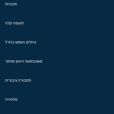
מכוניות
תעופה קלה
טיולים וחופש בחו"ל
משכנתאות וייעוץ מחזור
תחבורה ציבורית
טלוויזיה