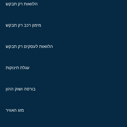
הלוואות רק תבקש
מימון רכב רק תבקש
הלוואות לעסקים רק תבקש
עגלת תינוקות
בורסה ושוק ההון
מזג האוויר