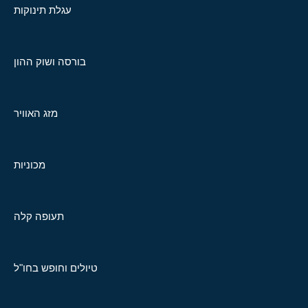
עגלת תינוקות
בורסה ושוק ההון
מזג האוויר
מכוניות
תעופה קלה
טיולים וחופש בחו"ל