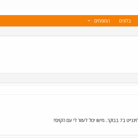
בלוגים
המומחים
זור לי עם הקוים?