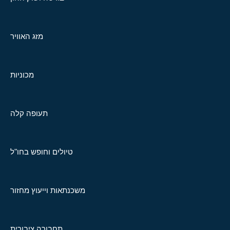
מזג האוויר
מכוניות
תעופה קלה
טיולים וחופש בחו"ל
משכנתאות וייעוץ מחזור
תחבורה ציבורית