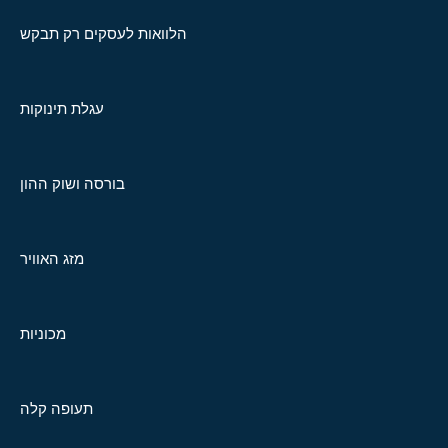
הלוואות לעסקים רק תבקש
עגלת תינוקות
בורסה ושוק ההון
מזג האוויר
מכוניות
תעופה קלה