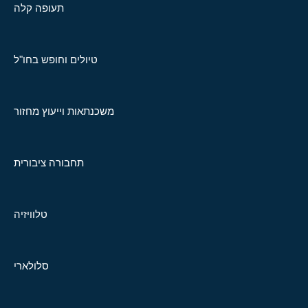
תעופה קלה
טיולים וחופש בחו"ל
משכנתאות וייעוץ מחזור
תחבורה ציבורית
טלוויזיה
סלולארי