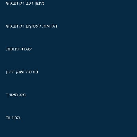
מימון רכב רק תבקש
הלוואות לעסקים רק תבקש
עגלת תינוקות
בורסה ושוק ההון
מזג האוויר
מכוניות