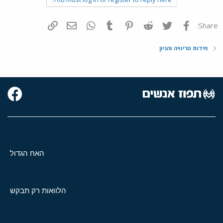
פייסבוק
Twitter
Reddit
Pinterest
Tumblr
WhatsApp
דואר אלקטרוני
הוסף קישור
Share:
חידות טריוויה והגיון
האח הגדול
הלוואות רק תבקש