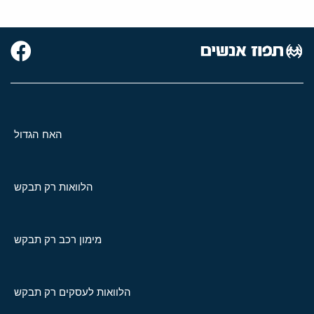
האח הגדול
הלוואות רק תבקש
מימון רכב רק תבקש
הלוואות לעסקים רק תבקש