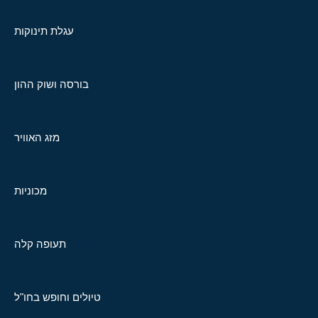
עגלת תינוקות
בורסה ושוק ההון
מזג האוויר
מכוניות
תעופה קלה
טיולים וחופש בחו"ל