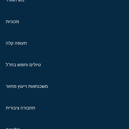
מכוניות
תעופה קלה
טיולים וחופש בחו"ל
משכנתאות וייעוץ מחזור
תחבורה ציבורית