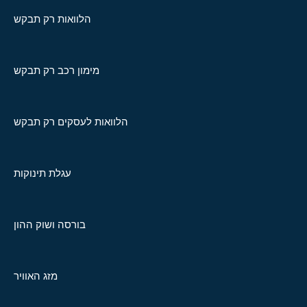
הלוואות רק תבקש
מימון רכב רק תבקש
הלוואות לעסקים רק תבקש
עגלת תינוקות
בורסה ושוק ההון
מזג האוויר