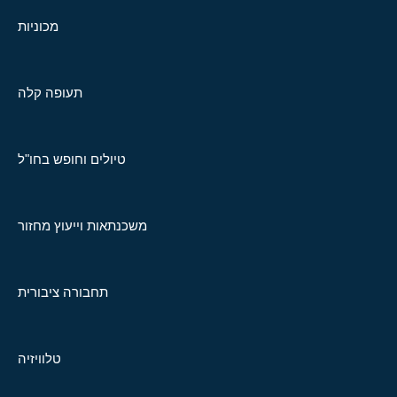
מכוניות
תעופה קלה
טיולים וחופש בחו"ל
משכנתאות וייעוץ מחזור
תחבורה ציבורית
טלוויזיה