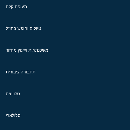
תעופה קלה
טיולים וחופש בחו"ל
משכנתאות וייעוץ מחזור
תחבורה ציבורית
טלוויזיה
סלולארי