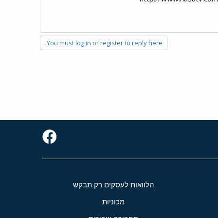
You must log in or register to reply here.
הלוואות לעסקים רק תבקש
מכוניות