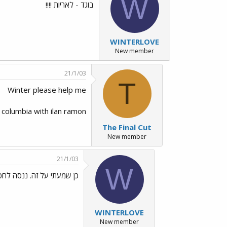
W
בוגד - לאריות !!!!
WINTERLOVE
New member
21/1/03
T
Winter please help me
 columbia with ilan ramon
The Final Cut
New member
21/1/03
W
כן שמעתי על זה. ננסה לחפ
WINTERLOVE
New member