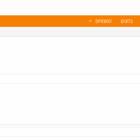
בלוגים
המומחים