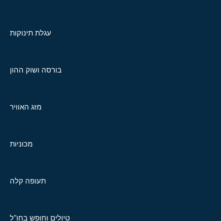
עגלת תינוקות
בורסה ושוק ההון
מזג האוויר
מכוניות
תעופה קלה
טיולים וחופש בחו"ל