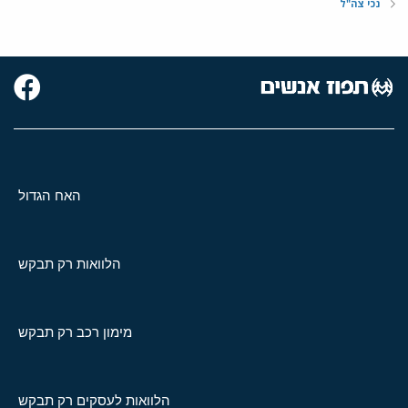
נכי צה"ל
האח הגדול
הלוואות רק תבקש
מימון רכב רק תבקש
הלוואות לעסקים רק תבקש