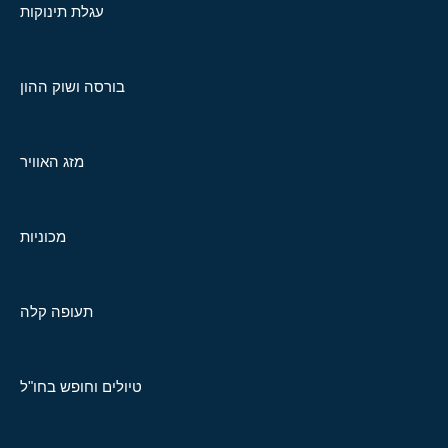
עגלת תינוקות
בורסה ושוק ההון
מזג האוויר
מכוניות
תעופה קלה
טיולים וחופש בחו"ל