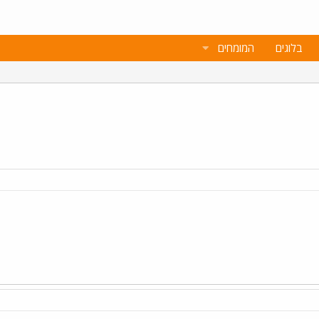
בלוגים
המומחים