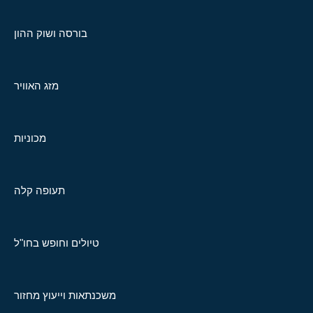
בורסה ושוק ההון
מזג האוויר
מכוניות
תעופה קלה
טיולים וחופש בחו"ל
משכנתאות וייעוץ מחזור