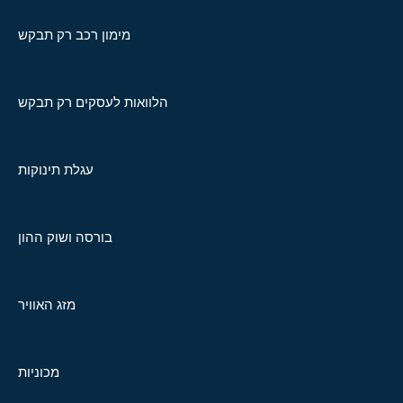
מימון רכב רק תבקש
הלוואות לעסקים רק תבקש
עגלת תינוקות
בורסה ושוק ההון
מזג האוויר
מכוניות