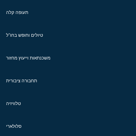
תעופה קלה
טיולים וחופש בחו"ל
משכנתאות וייעוץ מחזור
תחבורה ציבורית
טלוויזיה
סלולארי