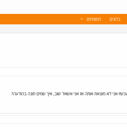
בלוגים
המומחים
עכשיו אני לא מוצאת אותה אז אני אשאל שוב, איך שמים תונה בהודעה?