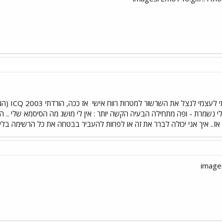
 לעצמי לנצל את השרשור למטרות רווח אישי
אז ככ
שמרת - ופה מתחילה הבעיה הקשה יותר : אין לי מושג מה הסיסמא שלי .. הפע
אז.. איך אני יכולה לברר את זה או לפחות להעביר בבטחה את כל הרשימה בלי