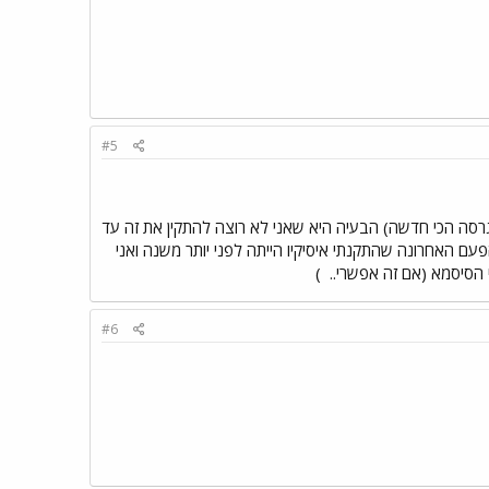
#5
ה, הורדתי ICQ 2003 (הגרסה הכי חדשה) הבעיה היא שאני לא רוצה להתקין את זה עד
ם האחרונה שהתקנתי איסיקיו הייתה לפני יותר משנה ואני
 הסיסמא (אם זה אפשרי..
)
#6