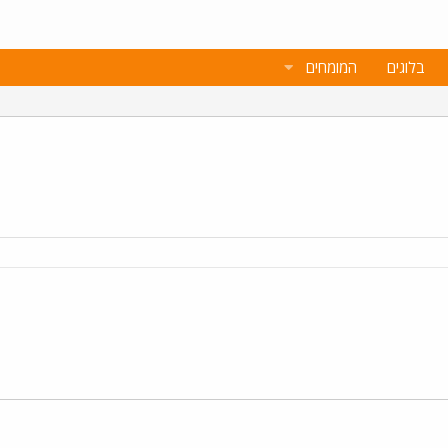
בלוגים
המומחים