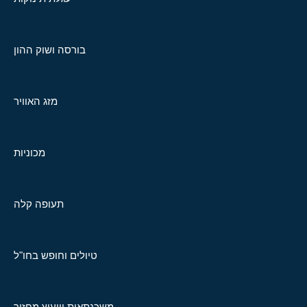
בורסה ושוק ההון
מזג האוויר
מכוניות
תעופה קלה
טיולים וחופש בחו"ל
משכנתאות וייעוץ מחזור