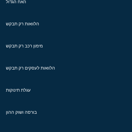
האח הגדול
הלוואות רק תבקש
מימון רכב רק תבקש
הלוואות לעסקים רק תבקש
עגלת תינוקות
בורסה ושוק ההון