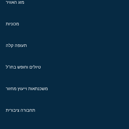
מזג האוויר
מכוניות
תעופה קלה
טיולים וחופש בחו"ל
משכנתאות וייעוץ מחזור
תחבורה ציבורית