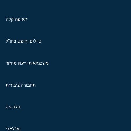
תעופה קלה
טיולים וחופש בחו"ל
משכנתאות וייעוץ מחזור
תחבורה ציבורית
טלוויזיה
סלולארי