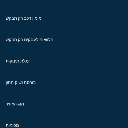
מימון רכב רק תבקש
הלוואות לעסקים רק תבקש
עגלת תינוקות
בורסה ושוק ההון
מזג האוויר
מכוניות