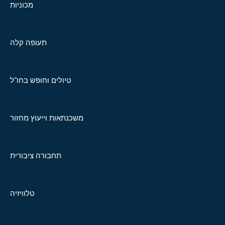
מכוניות
תעופה קלה
טיולים וחופש בחו"ל
משכנתאות וייעוץ מחזור
תחבורה ציבורית
טלוויזיה