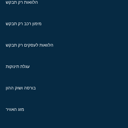
הלוואות רק תבקש
מימון רכב רק תבקש
הלוואות לעסקים רק תבקש
עגלת תינוקות
בורסה ושוק ההון
מזג האוויר