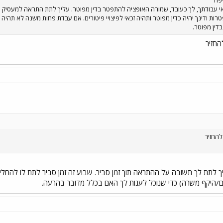
ות ודינך יהיה כדין מפוטר ותהיה זכאי לפיצויי פיטורים. אם עבדת פחות משנה לא תהיה 
דין מפוטר.
החזיר
 להחזיר
ך לתת לך תשובה על ההתראה תוך זמן סביר. שבוע זה זמן סביר לתת לו להחליט.
/היקף משרה) כדי שנוכל לענות לך האם בכלל מדובר בהרעה.