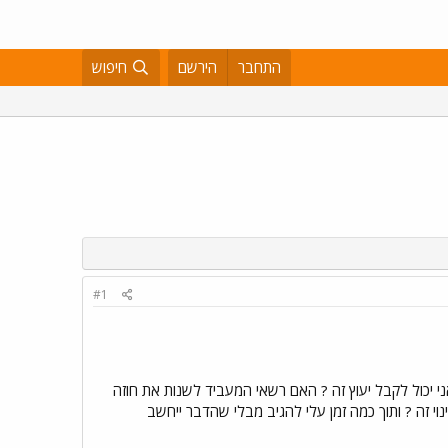
התחבר
הירשם
חיפוש
#1
אני יכול לקבל יעוץ זה ? האם רשאי המעביד לשנות את חוזה
י זה ? ותוך כמה זמן עלי להגיב מבלי שהדבר ייחשב