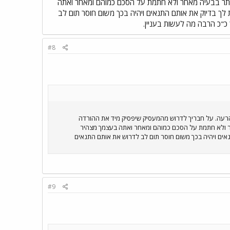
יותר בבעיה מאחר ולא חתמת על הסכם כמוהם ומאחר ואתה
 לך בדיוק את אותם התנאים ויהיה בכך משום חוסר תום לב
#8
הרעה. על חבריך לדרוש מהמעסיק שיפסיק מיד את ההורדה
חר ולא חתמת על הסכם כמוהם ומאחר ואתה בעצמך מצהיר
נאים ויהיה בכך משום חוסר תום לב לדרוש את אותם התנאים
#9