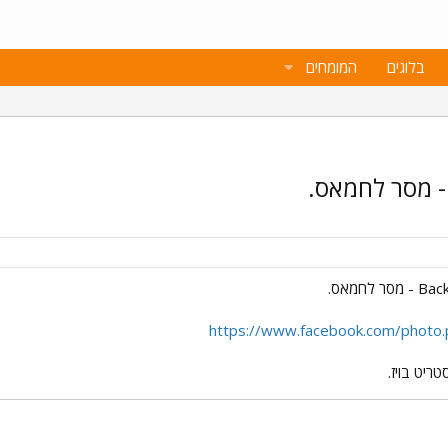
בלוגים
המומחים
https://www.facebook.com/phot
יט בויז.