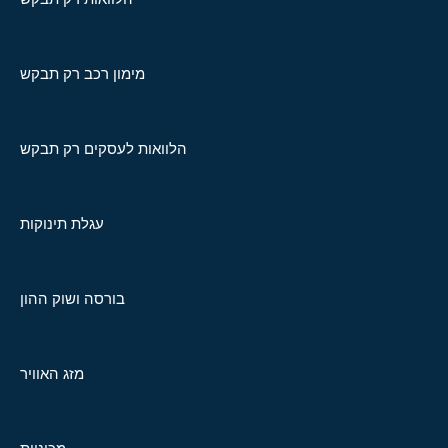
מימון רכב רק תבקש
הלוואות לעסקים רק תבקש
עגלת תינוקות
בורסה ושוק ההון
מזג האוויר