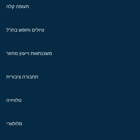
תעופה קלה
טיולים וחופש בחו"ל
משכנתאות וייעוץ מחזור
תחבורה ציבורית
טלוויזיה
סלולארי