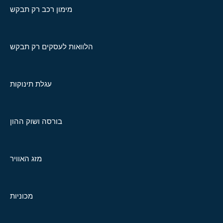
מימון רכב רק תבקש
הלוואות לעסקים רק תבקש
עגלת תינוקות
בורסה ושוק ההון
מזג האוויר
מכוניות