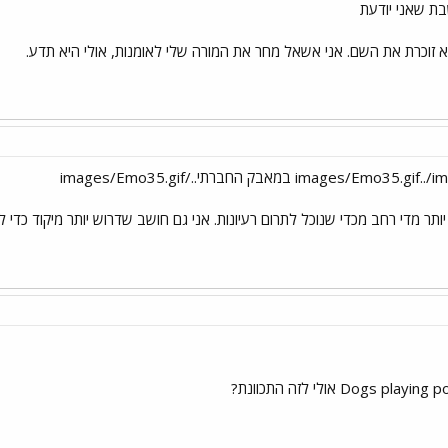
 זוכרת את השם. אני אשאל מחר את המורה שלי לאומנות, אולי היא תדע.
ותר מדי רחב מכדי שנוכל לתרום רעיונות. אני גם חושב שדרוש יותר מיקוד כ