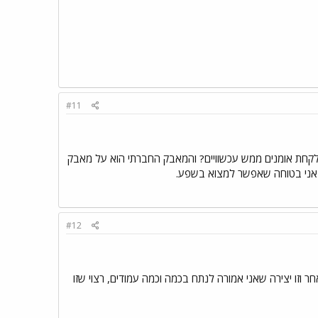
#11
 לקחת אומנים ממש עכשוויים? והמאבק החברתי הוא על מאבק
#12
 וזו יצירה שאני אמורה לנתח בכמה וכמה עמודים, רצוי שזו