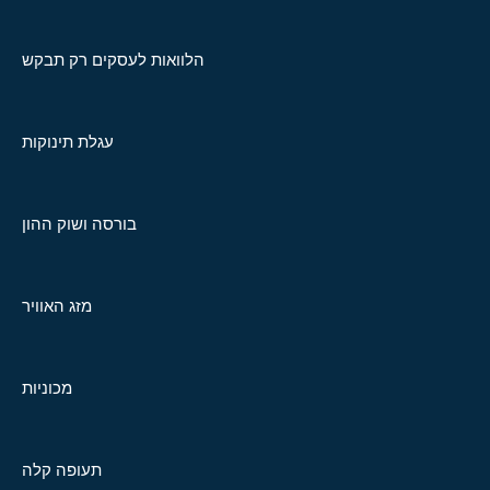
הלוואות לעסקים רק תבקש
עגלת תינוקות
בורסה ושוק ההון
מזג האוויר
מכוניות
תעופה קלה