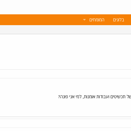
בלוגים
המומחים
 תכשיטים ועבודות אומנות, למי אני פונה?