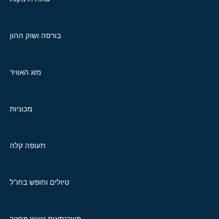
בורסה ושוק ההון
מזג האוויר
מכוניות
תעופה קלה
טיולים וחופש בחו"ל
משכנתאות וייעוץ מחזור