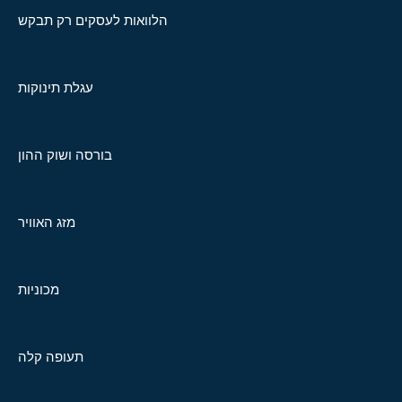
הלוואות לעסקים רק תבקש
עגלת תינוקות
בורסה ושוק ההון
מזג האוויר
מכוניות
תעופה קלה