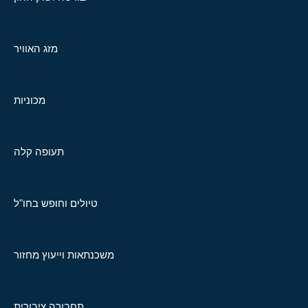
מזג האוויר
מכוניות
תעופה קלה
טיולים וחופש בחו"ל
משכנתאות וייעוץ מחזור
תחבורה ציבורית