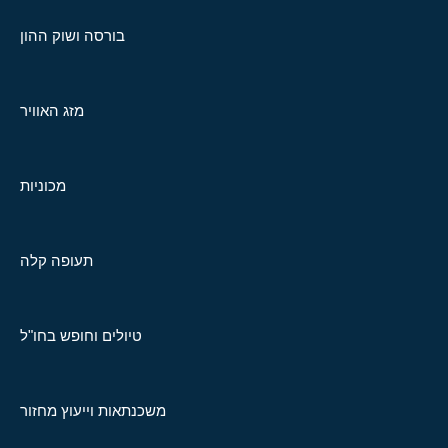
בורסה ושוק ההון
מזג האוויר
מכוניות
תעופה קלה
טיולים וחופש בחו"ל
משכנתאות וייעוץ מחזור