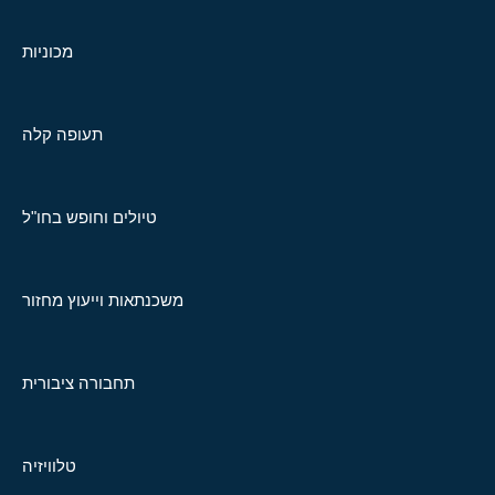
מכוניות
תעופה קלה
טיולים וחופש בחו"ל
משכנתאות וייעוץ מחזור
תחבורה ציבורית
טלוויזיה