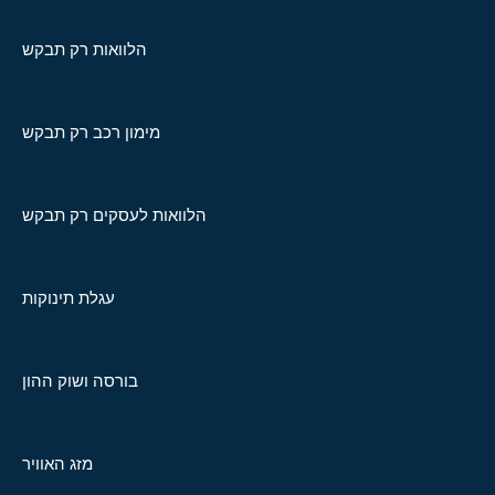
הלוואות רק תבקש
מימון רכב רק תבקש
הלוואות לעסקים רק תבקש
עגלת תינוקות
בורסה ושוק ההון
מזג האוויר