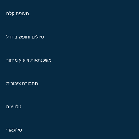
תעופה קלה
טיולים וחופש בחו"ל
משכנתאות וייעוץ מחזור
תחבורה ציבורית
טלוויזיה
סלולארי