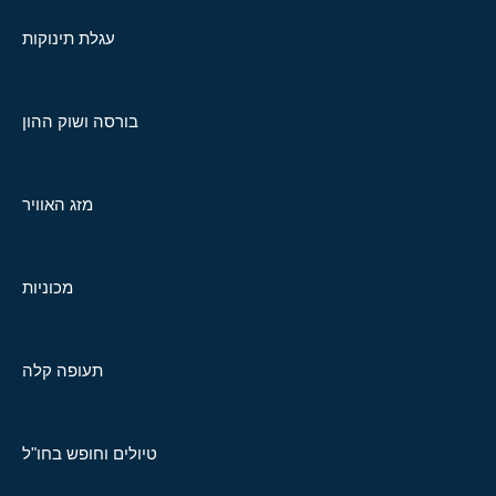
עגלת תינוקות
בורסה ושוק ההון
מזג האוויר
מכוניות
תעופה קלה
טיולים וחופש בחו"ל