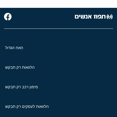
האח הגדול
הלוואות רק תבקש
מימון רכב רק תבקש
הלוואות לעסקים רק תבקש