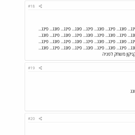
#18
נג... פונג... פינג... פונג... פינג... פונג... פינג... פונג... פינג...
נג... פינג... פונג... פינג... פונג... פינג... פונג... פינג... פונג...
נג... פונג... פינג... פונג... פינג... פונג... פינג... פונג... פינג...
נג... פינג... פונג... פינג... פונג... פינג... פונג... פינג... פונג...
.. נקניקון משחק לפניה
#19
נג
#20