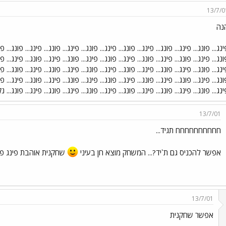
13/7/0
נה
נג... פונג... פינג... פונג... פינג... פונג... פינג... פונג... פינג... פונג... פינג... פונג... פי
נג... פינג... פונג... פינג... פונג... פינג... פונג... פינג... פונג... פינג... פונג... פינג... פו
נג... פונג... פינג... פונג... פינג... פונג... פינג... פונג... פינג... פונג... פינג... פונג... פי
נג... פינג... פונג... פינג... פונג... פינג... פונג... פינג... פונג... פינג... פונג... פינג... פו
נג... פונג... פינג... פונג... פינג... פונג... פינג... פונג... פינג... פונג... פינג... פונג.
13/7/01
חחחחחחחחחח תגיד...
אפשר להכניס גם ת`יד?... המשחק מוצא חן בעיני
שחקנית אוהבת פינג פו
13/7/01
אפשר שחקנית