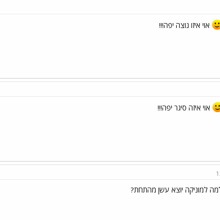
אוי איזו נוצה יפה!!!
אוי איזה סיגר יפה!!!
1
מה למוניקה יוצא עשן מהתחת?