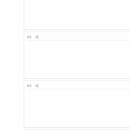
#8
#9