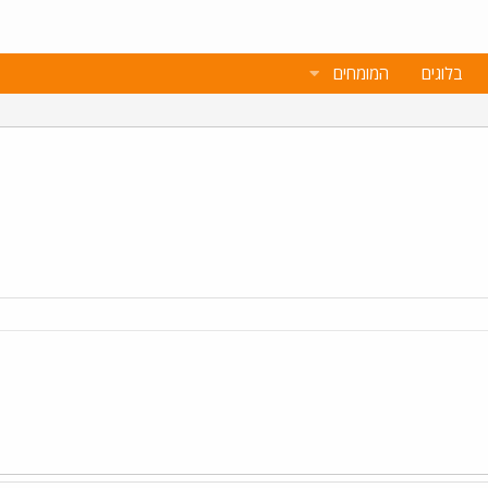
בלוגים
המומחים