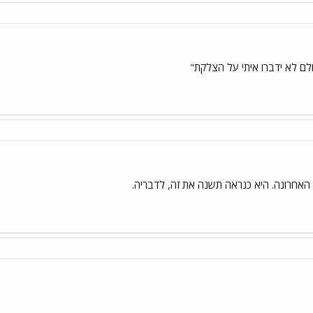
ולם לא ידברו איתי על הצלקת"
 האחרונה. היא כנראה תשנה את זה, לדבריה.