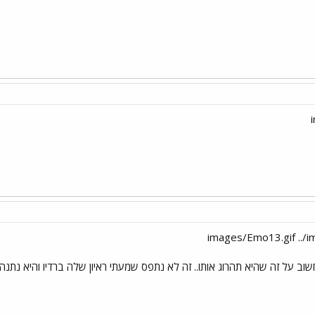
וב על זה שהיא תהרוג אותו.. זה לא נתפס שמעתי ראיון שלה ברדיו והיא נתנה