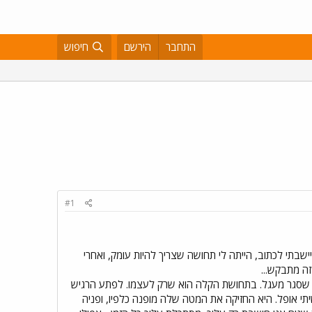
התחבר
הירשם
חיפוש
#1
שבתי לכתוב, הייתה לי תחושה שצריך להיות עומק, ואחרי
זה מתבקש...
 מעגל. בתחושת הקלה הוא שרק לעצמו. לפתע הרגיש
י אופל. היא החזיקה את המטה שלה מופנה כלפיו, ופניה