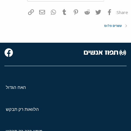
פייסבוק
Twitter
Reddit
Pinterest
Tumblr
WhatsApp
דואר אלקטרוני
הוסף קישור
Share:
עשרים פלוס
האח הגדול
הלוואות רק תבקש