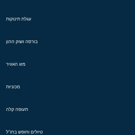
עגלת תינוקות
בורסה ושוק ההון
מזג האוויר
מכוניות
תעופה קלה
טיולים וחופש בחו"ל