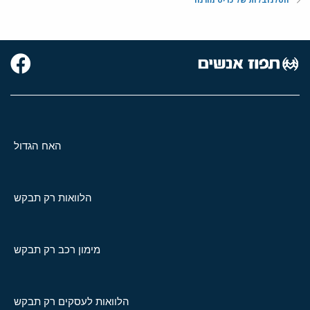
האח הגדול
הלוואות רק תבקש
מימון רכב רק תבקש
הלוואות לעסקים רק תבקש