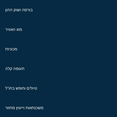
בורסה ושוק ההון
מזג האוויר
מכוניות
תעופה קלה
טיולים וחופש בחו"ל
משכנתאות וייעוץ מחזור