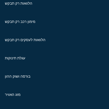
הלוואות רק תבקש
מימון רכב רק תבקש
הלוואות לעסקים רק תבקש
עגלת תינוקות
בורסה ושוק ההון
מזג האוויר