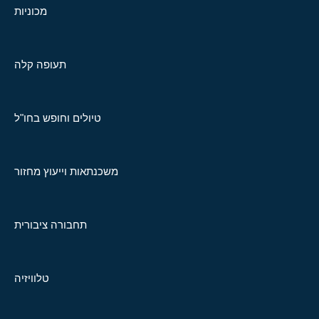
מכוניות
תעופה קלה
טיולים וחופש בחו"ל
משכנתאות וייעוץ מחזור
תחבורה ציבורית
טלוויזיה