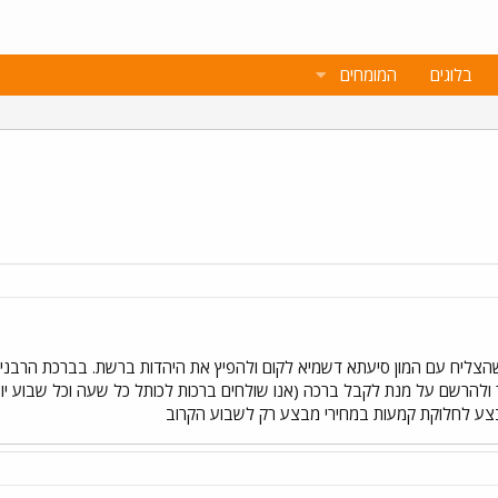
בלוגים
המומחים
צליח עם המון סיעתא דשמיא לקום ולהפיץ את היהדות ברשת. בברכת הרבנים
להרשם על מנת לקבל ברכה (אנו שולחים ברכות לכותל כל שעה וכל שבוע יוצ
ו מבצע לחלוקת קמעות במחירי מבצע רק לשבוע הקרוב