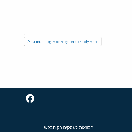
You must log in or register to reply here.
הלוואות לעסקים רק תבקש