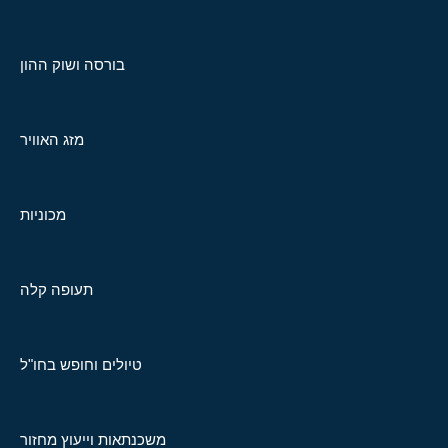
בורסה ושוק ההון
מזג האוויר
מכוניות
תעופה קלה
טיולים וחופש בחו"ל
משכנתאות וייעוץ מחזור