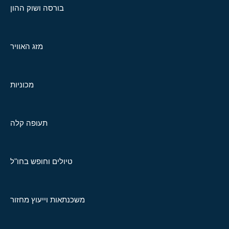
בורסה ושוק ההון
מזג האוויר
מכוניות
תעופה קלה
טיולים וחופש בחו"ל
משכנתאות וייעוץ מחזור