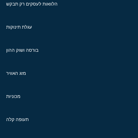
הלוואות לעסקים רק תבקש
עגלת תינוקות
בורסה ושוק ההון
מזג האוויר
מכוניות
תעופה קלה