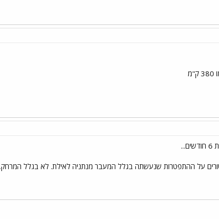
"מ
...
פיטורים על ההתפטרות שנעשתה בגלל המעבר מנתניה לאילת. לא בגלל המרחק, 