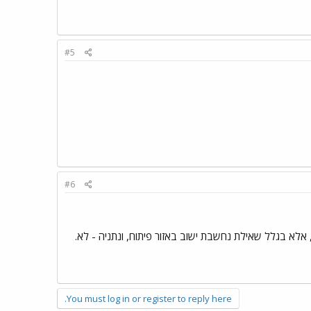
#5
#6
אלא בגלל שאילת נחשבת ישוב באזור פיתוח, ונתניה - לא.
You must log in or register to reply here.