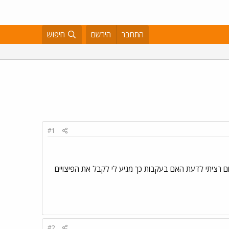
התחבר
הירשם
חיפוש
#1
ם רציתי לדעת האם בעקבות כך מגיע לי לקבל את הפיצויים
#2