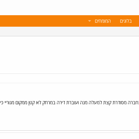
בלוגים
המומחים
חברה מסודרת קצת למעלה מנה ועוברת דירה במרחק לא קטן ממקום מגוריי כיו