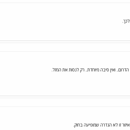
לכך.
הדרום.. ואין סיבה מיוחדת.. רק לנסות את המזל.
איזור זו לא הגדרה שמופיעה בחוק.