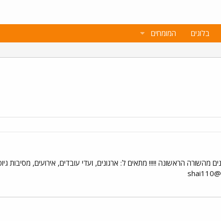
בלוגים
המומחים
נים מהשורה הראשונה !!!!! מתאים ל: ארגונים, ועדי עובדים, אירועים, מסיבות 
shai110@