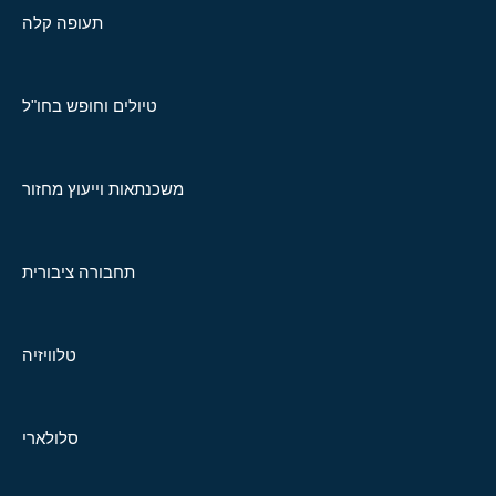
תעופה קלה
טיולים וחופש בחו"ל
משכנתאות וייעוץ מחזור
תחבורה ציבורית
טלוויזיה
סלולארי